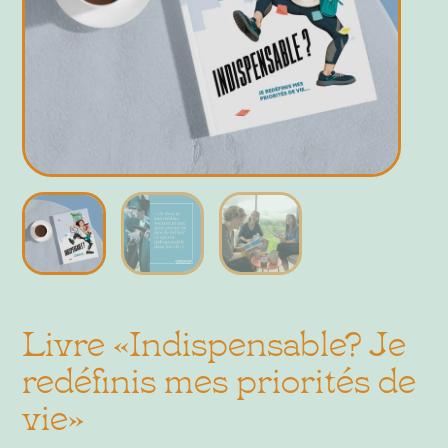
Livre «Indispensable? Je
redéfinis mes priorités de
vie»