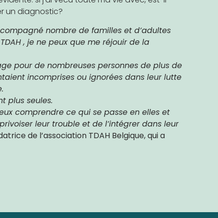
r un diagnostic?
compagné nombre de familles et d’adultes
 TDAH , je ne peux que me réjouir de la
age pour de nombreuses personnes de plus de
ntaient incomprises ou ignorées dans leur lutte
.
nt plus seules.
mieux comprendre ce qui se passe en elles et
ivoiser leur trouble et de l’intégrer dans leur
atrice de l’association TDAH Belgique, qui a